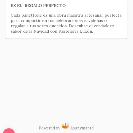
ES EL REGALO PERFECTO
Cada panettone es una obra maestra artesanal, perfecta
para compartir en tus celebraciones navideñas o
regalar a tus seres queridos. Descubre el verdadero
sabor de la Navidad con Pastelería Luzón.
Link
Powered by
Apanymantel