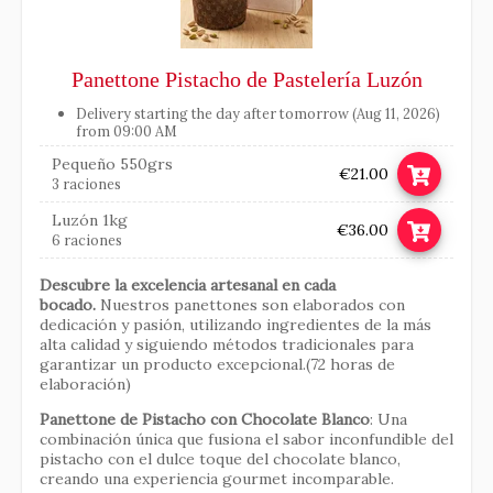
Panettone Pistacho de Pastelería Luzón
Delivery starting the day after tomorrow (Aug 11, 2026)
from 09:00 AM
Pequeño 550grs
€21.00
3 raciones
Luzón 1kg
€36.00
6 raciones
Descubre la excelencia artesanal en cada
bocado.
Nuestros panettones son elaborados con
dedicación y pasión, utilizando ingredientes de la más
alta calidad y siguiendo métodos tradicionales para
garantizar un producto excepcional.(72 horas de
elaboración)
Panettone de Pistacho con Chocolate Blanco
: Una
combinación única que fusiona el sabor inconfundible del
pistacho con el dulce toque del chocolate blanco,
creando una experiencia gourmet incomparable.