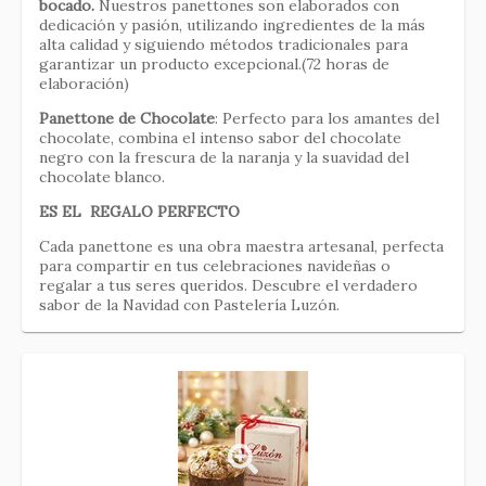
bocado.
Nuestros panettones son elaborados con
dedicación y pasión, utilizando ingredientes de la más
alta calidad y siguiendo métodos tradicionales para
garantizar un producto excepcional.(72 horas de
elaboración)
Panettone de Chocolate
: Perfecto para los amantes del
chocolate, combina el intenso sabor del chocolate
negro con la frescura de la naranja y la suavidad del
chocolate blanco.
ES EL REGALO PERFECTO
Cada panettone es una obra maestra artesanal, perfecta
para compartir en tus celebraciones navideñas o
regalar a tus seres queridos. Descubre el verdadero
sabor de la Navidad con Pastelería Luzón.
Link